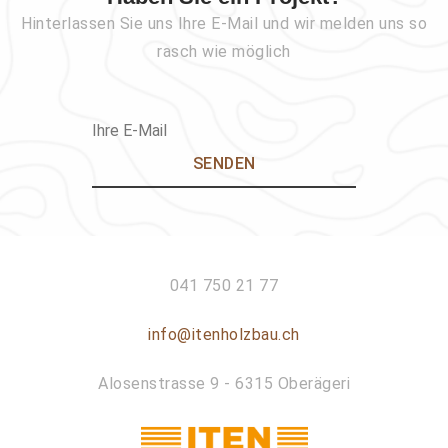
Hinterlassen Sie uns Ihre E-Mail und wir melden uns so
rasch wie möglich
041 750 21 77
info@itenholzbau.ch
Alosenstrasse 9 - 6315 Oberägeri