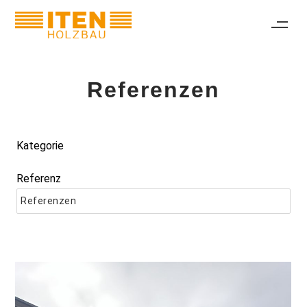
Referenzen
Kategorie
Referenz
Referenzen