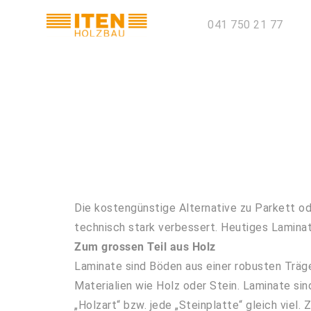
041 750 21 77
Die kostengünstige Alternative zu Parkett od
technisch stark verbessert. Heutiges Laminat
Zum grossen Teil aus Holz
Laminate sind Böden aus einer robusten Träger
Materialien wie Holz oder Stein. Laminate sin
„Holzart“ bzw. jede „Steinplatte“ gleich viel