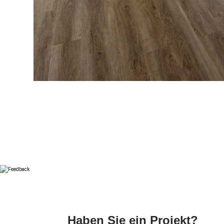
Haben Sie ein Projekt?