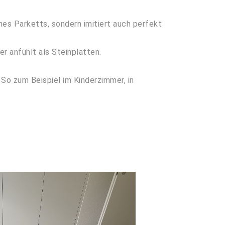
ines Parketts, sondern imitiert auch perfekt
r anfühlt als Steinplatten.
So zum Beispiel im Kinderzimmer, in