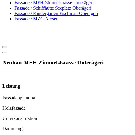
Fassade / MFH Zimmelstrasse Unterägeri
Fassade / Schiffhütte Seeplatz Oberägeri
Fassade / Kindergarten Fischmatt Oberägeri
Fassade / MZG Alosen
Neubau MFH Zimmelstsrasse Unterägeri
Leistung
Fassadenplanung
Holzfassade
Unterkonstruktion
Dämmung