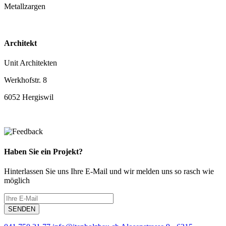
Metallzargen
Architekt
Unit Architekten
Werkhofstr. 8
6052 Hergiswil
Haben Sie ein Projekt?
Hinterlassen Sie uns Ihre E-Mail und wir melden uns so rasch wie
möglich