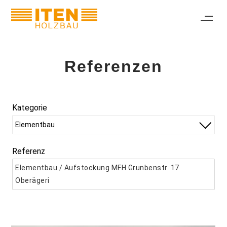
Referenzen
Kategorie
Elementbau
Referenz
Elementbau / Aufstockung MFH Grunbenstr. 17
Oberägeri