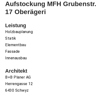
Aufstockung MFH Grubenstr.
17 Oberägeri
Leistung
Holzbauplanung
Statik
Elementbau
Fassade
Innenausbau
Architekt
B+B Planer AG
Herrengasse 12
6430 Schwyz