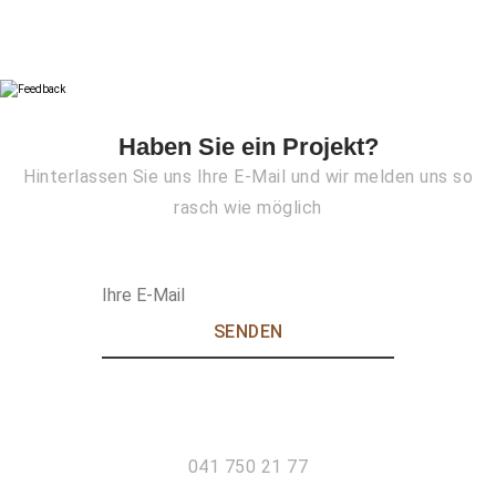
Haben Sie ein Projekt?
Hinterlassen Sie uns Ihre E-Mail und wir melden uns so
rasch wie möglich
041 750 21 77