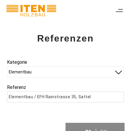
Referenzen
Kategorie
Elementbau
Referenz
Elementbau / EFH Rainstrasse 35, Sattel