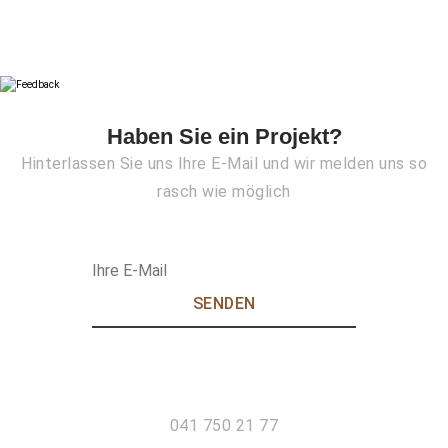
Haben Sie ein Projekt?
Hinterlassen Sie uns Ihre E-Mail und wir melden uns so
rasch wie möglich
041 750 21 77